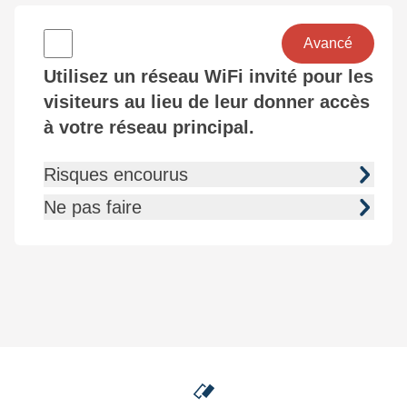
Avancé
Utilisez un réseau WiFi invité pour les
visiteurs au lieu de leur donner accès
à votre réseau principal.
Risques encourus
Ne pas faire