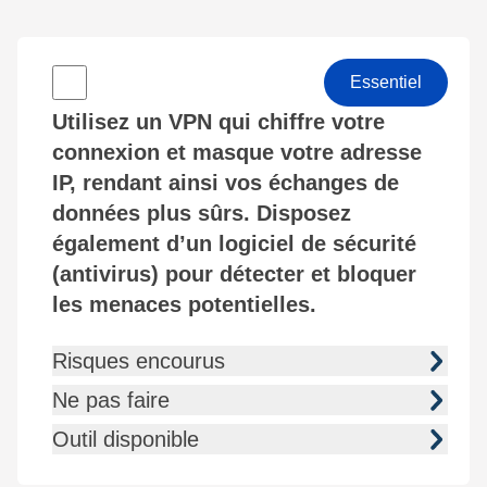
Essentiel
Utilisez un VPN qui chiffre votre
connexion et masque votre adresse
IP, rendant ainsi vos échanges de
données plus sûrs. Disposez
également d’un logiciel de sécurité
(antivirus) pour détecter et bloquer
les menaces potentielles.
Risques encourus
Ne pas faire
Outil disponible