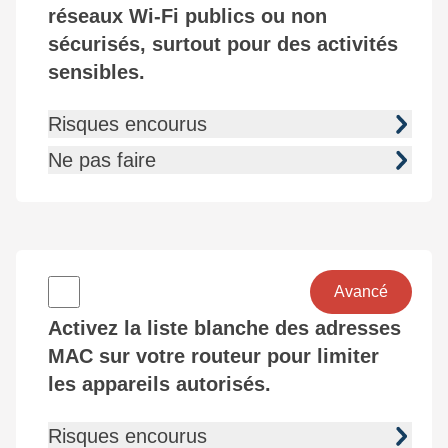
réseaux Wi-Fi publics ou non
sécurisés, surtout pour des activités
sensibles.
Risques encourus
Ne pas faire
Avancé
Activez la liste blanche des adresses
MAC sur votre routeur pour limiter
les appareils autorisés.
Risques encourus