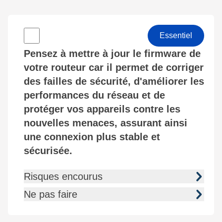
Essentiel
Pensez à mettre à jour le firmware de
votre routeur car il permet de corriger
des failles de sécurité, d'améliorer les
performances du réseau et de
protéger vos appareils contre les
nouvelles menaces, assurant ainsi
une connexion plus stable et
sécurisée.
Risques encourus
Ne pas faire