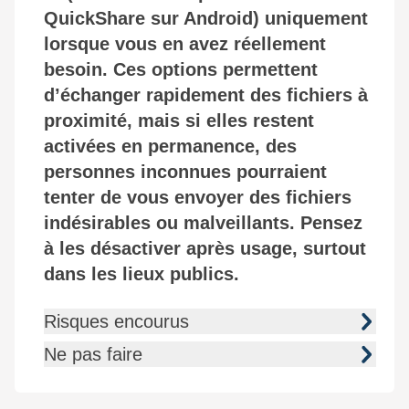
QuickShare sur Android) uniquement
lorsque vous en avez réellement
besoin. Ces options permettent
d’échanger rapidement des fichiers à
proximité, mais si elles restent
activées en permanence, des
personnes inconnues pourraient
tenter de vous envoyer des fichiers
indésirables ou malveillants. Pensez
à les désactiver après usage, surtout
dans les lieux publics.
Risques encourus
Ne pas faire