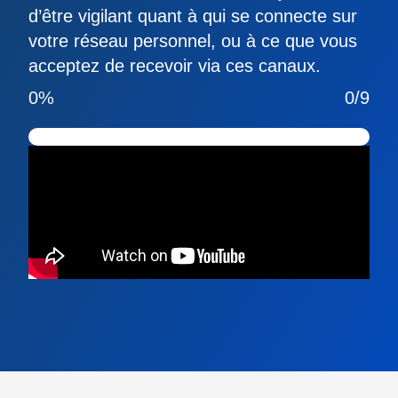
d’être vigilant quant à qui se connecte sur
votre réseau personnel, ou à ce que vous
acceptez de recevoir via ces canaux.
0%
0/9