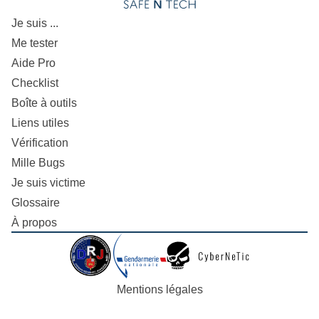
Je suis ...
Me tester
Aide Pro
Checklist
Boîte à outils
Liens utiles
Vérification
Mille Bugs
Je suis victime
Glossaire
À propos
Mentions légales