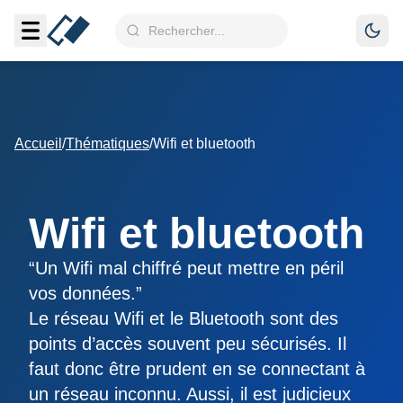
Accueil
/
Thématiques
/
Wifi et bluetooth
Wifi et bluetooth
“Un Wifi mal chiffré peut mettre en péril
vos données.”
Le réseau Wifi et le Bluetooth sont des
points d’accès souvent peu sécurisés. Il
faut donc être prudent en se connectant à
un réseau inconnu. Aussi, il est judicieux