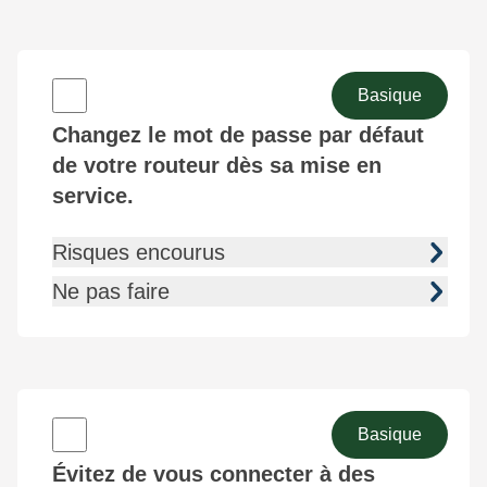
Basique
Changez le mot de passe par défaut
de votre routeur dès sa mise en
service.
Risques encourus
Ne pas faire
Basique
Évitez de vous connecter à des