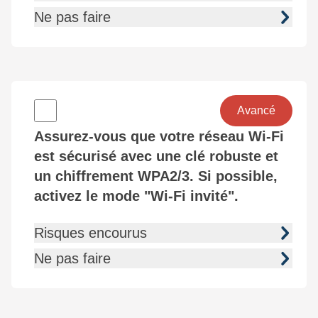
Ne pas faire
Avancé
Assurez-vous que votre réseau Wi-Fi
est sécurisé avec une clé robuste et
un chiffrement WPA2/3. Si possible,
activez le mode "Wi-Fi invité".
Risques encourus
Ne pas faire