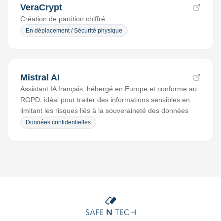
VeraCrypt
Création de partition chiffré
En déplacement / Sécurité physique
Mistral AI
Assistant IA français, hébergé en Europe et conforme au
RGPD, idéal pour traiter des informations sensibles en
limitant les risques liés à la souveraineté des données
Données confidentielles