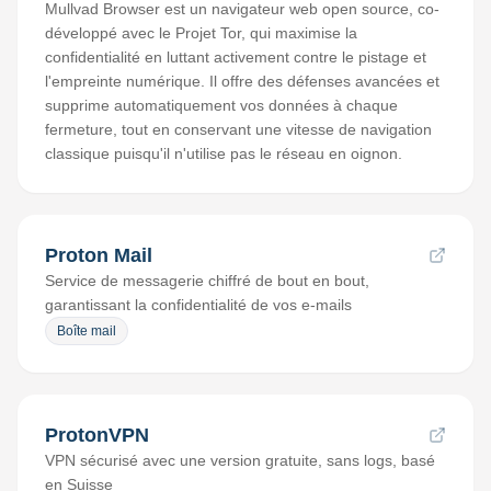
Mullvad Browser est un navigateur web open source, co-
développé avec le Projet Tor, qui maximise la
confidentialité en luttant activement contre le pistage et
l'empreinte numérique. Il offre des défenses avancées et
supprime automatiquement vos données à chaque
fermeture, tout en conservant une vitesse de navigation
classique puisqu'il n'utilise pas le réseau en oignon.
Proton Mail
Service de messagerie chiffré de bout en bout,
garantissant la confidentialité de vos e-mails
Boîte mail
ProtonVPN
VPN sécurisé avec une version gratuite, sans logs, basé
en Suisse