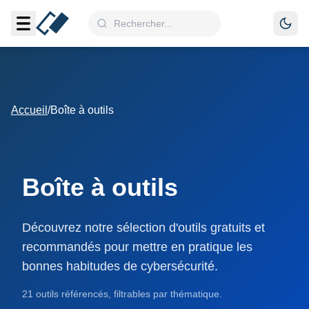
Accueil
/
Boîte à outils
Boîte à outils
Découvrez notre sélection d'outils gratuits et
recommandés pour mettre en pratique les
bonnes habitudes de cybersécurité.
21 outils référencés, filtrables par thématique.