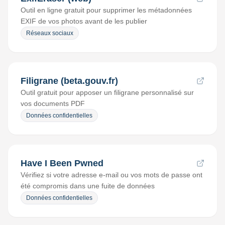
Outil en ligne gratuit pour supprimer les métadonnées
EXIF de vos photos avant de les publier
Réseaux sociaux
Filigrane (beta.gouv.fr)
Outil gratuit pour apposer un filigrane personnalisé sur
vos documents PDF
Données confidentielles
Have I Been Pwned
Vérifiez si votre adresse e-mail ou vos mots de passe ont
été compromis dans une fuite de données
Données confidentielles