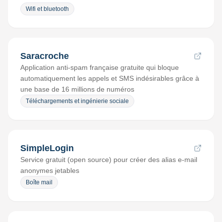
Wifi et bluetooth
Saracroche
Application anti-spam française gratuite qui bloque
automatiquement les appels et SMS indésirables grâce à
une base de 16 millions de numéros
Téléchargements et ingénierie sociale
SimpleLogin
Service gratuit (open source) pour créer des alias e-mail
anonymes jetables
Boîte mail