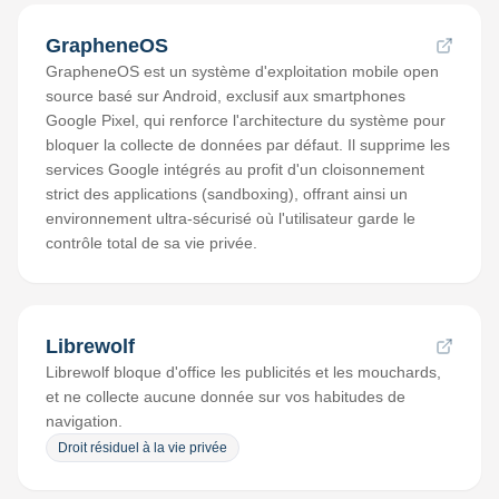
GrapheneOS
GrapheneOS est un système d'exploitation mobile open
source basé sur Android, exclusif aux smartphones
Google Pixel, qui renforce l'architecture du système pour
bloquer la collecte de données par défaut. Il supprime les
services Google intégrés au profit d'un cloisonnement
strict des applications (sandboxing), offrant ainsi un
environnement ultra-sécurisé où l'utilisateur garde le
contrôle total de sa vie privée.
Librewolf
Librewolf bloque d'office les publicités et les mouchards,
et ne collecte aucune donnée sur vos habitudes de
navigation.
Droit résiduel à la vie privée