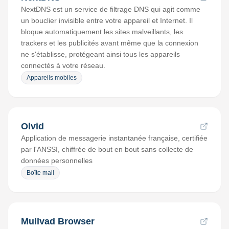
NextDNS est un service de filtrage DNS qui agit comme
un bouclier invisible entre votre appareil et Internet. Il
bloque automatiquement les sites malveillants, les
trackers et les publicités avant même que la connexion
ne s'établisse, protégeant ainsi tous les appareils
connectés à votre réseau.
Appareils mobiles
Olvid
Application de messagerie instantanée française, certifiée
par l'ANSSI, chiffrée de bout en bout sans collecte de
données personnelles
Boîte mail
Mullvad Browser