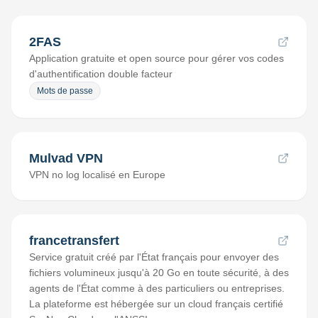
2FAS
Application gratuite et open source pour gérer vos codes
d'authentification double facteur
Mots de passe
Mulvad VPN
VPN no log localisé en Europe
francetransfert
Service gratuit créé par l'État français pour envoyer des
fichiers volumineux jusqu'à 20 Go en toute sécurité, à des
agents de l'État comme à des particuliers ou entreprises.
La plateforme est hébergée sur un cloud français certifié