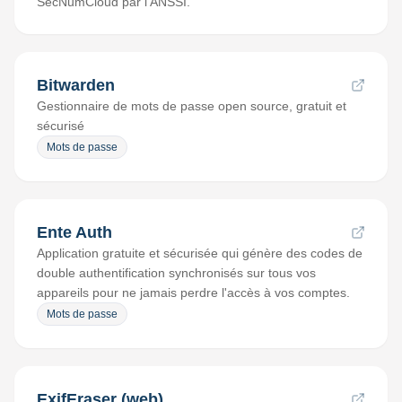
SecNumCloud par l'ANSSI.
Bitwarden
Gestionnaire de mots de passe open source, gratuit et
sécurisé
Mots de passe
Ente Auth
Application gratuite et sécurisée qui génère des codes de
double authentification synchronisés sur tous vos
appareils pour ne jamais perdre l'accès à vos comptes.
Mots de passe
ExifEraser (web)