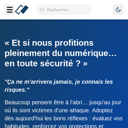
« Et si nous profitions
pleinement du numérique…
en toute sécurité ? »
"Ça ne m'arrivera jamais, je connais les
risques."
Beaucoup pensent être à l'abri… jusqu'au jour
où ils sont victimes d'une attaque. Adoptez
dès aujourd'hui les bons réflexes : évaluez vos
habitudes, renforcez vos protections et