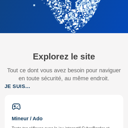
Explorez le site
Tout ce dont vous avez besoin pour naviguer
en toute sécurité, au même endroit.
JE SUIS…
Mineur / Ado