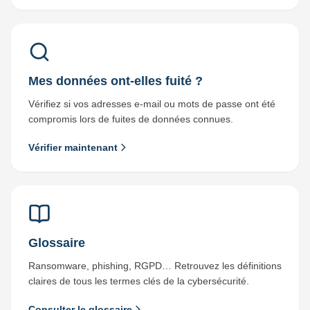
Mes données ont-elles fuité ?
Vérifiez si vos adresses e-mail ou mots de passe ont été
compromis lors de fuites de données connues.
Vérifier maintenant
Glossaire
Ransomware, phishing, RGPD… Retrouvez les définitions
claires de tous les termes clés de la cybersécurité.
Consulter le glossaire