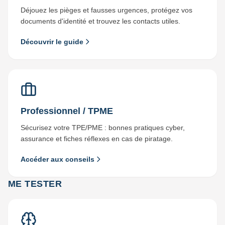
Déjouez les pièges et fausses urgences, protégez vos
documents d'identité et trouvez les contacts utiles.
Découvrir le guide
Professionnel / TPME
Sécurisez votre TPE/PME : bonnes pratiques cyber,
assurance et fiches réflexes en cas de piratage.
Accéder aux conseils
ME TESTER