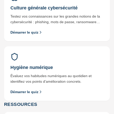
Culture générale cybersécurité
Testez vos connaissances sur les grandes notions de la
cybersécurité : phishing, mots de passe, ransomware…
Démarrer le quiz
Hygiène numérique
Évaluez vos habitudes numériques au quotidien et
identifiez vos points d'amélioration concrets.
Démarrer le quiz
RESSOURCES