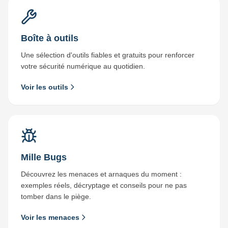
Boîte à outils
Une sélection d'outils fiables et gratuits pour renforcer
votre sécurité numérique au quotidien.
Voir les outils
Mille Bugs
Découvrez les menaces et arnaques du moment :
exemples réels, décryptage et conseils pour ne pas
tomber dans le piège.
Voir les menaces