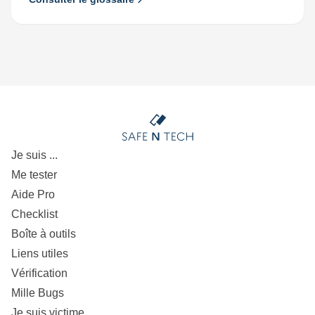
Je suis ...
Me tester
Aide Pro
Checklist
Boîte à outils
Liens utiles
Vérification
Mille Bugs
Je suis victime